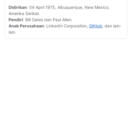
Didirikan
: 04 April 1975, Albuquerque, New Mexico,
Amerika Serikat.
Pendiri
: Bill Gates dan Paul Allen.
Anak Perusahaan
: LinkedIn Corporation,
GitHub
, dan lain-
lain.