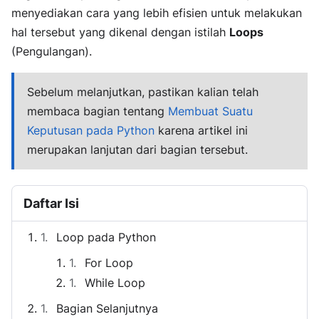
menyediakan cara yang lebih efisien untuk melakukan
hal tersebut yang dikenal dengan istilah
Loops
(Pengulangan).
Sebelum melanjutkan, pastikan kalian telah
membaca bagian tentang
Membuat Suatu
Keputusan pada Python
karena artikel ini
merupakan lanjutan dari bagian tersebut.
Daftar Isi
Loop pada Python
For Loop
While Loop
Bagian Selanjutnya