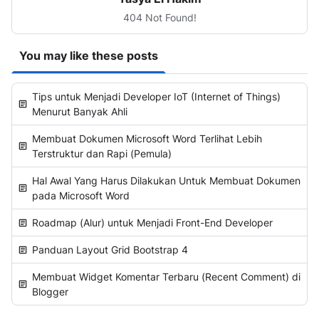
404 Not Found!
You may like these posts
Tips untuk Menjadi Developer IoT (Internet of Things)
Menurut Banyak Ahli
Membuat Dokumen Microsoft Word Terlihat Lebih
Terstruktur dan Rapi (Pemula)
Hal Awal Yang Harus Dilakukan Untuk Membuat Dokumen
pada Microsoft Word
Roadmap (Alur) untuk Menjadi Front-End Developer
Panduan Layout Grid Bootstrap 4
Membuat Widget Komentar Terbaru (Recent Comment) di
Blogger