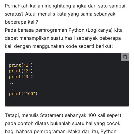
Pernahkah kalian menghitung angka dari satu sampai
seratus? Atau, menulis kata yang sama sebanyak
beberapa kali?
Pada bahasa pemrograman Python (Logikanya) kita
dapat menampilkan suatu hasil sebanyak beberapa
kali dengan menggunakan kode seperti berikut:
print
(
"1"
print
(
"2"
print
(
"3"
)

...

print
(
"100"
)

Tetapi, menulis Statement sebanyak 100 kali seperti
pada contoh diatas bukanlah suatu hal yang cocok
bagi bahasa pemrograman. Maka dari itu, Python