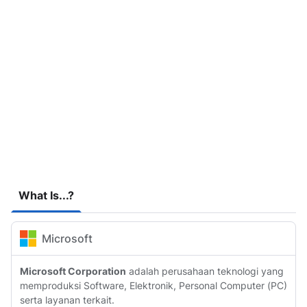
What Is...?
Microsoft
Microsoft Corporation
adalah perusahaan teknologi yang
memproduksi Software, Elektronik, Personal Computer (PC)
serta layanan terkait.