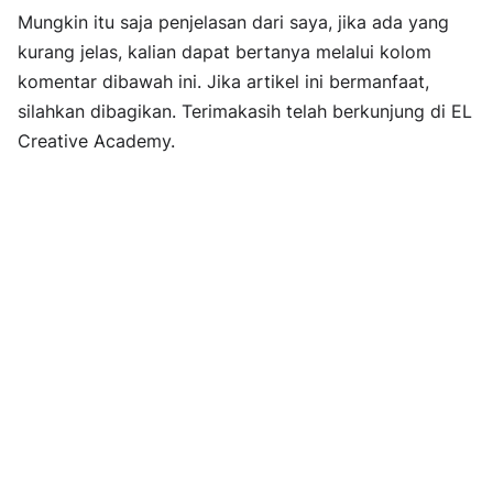
Mungkin itu saja penjelasan dari saya, jika ada yang
kurang jelas, kalian dapat bertanya melalui kolom
komentar dibawah ini. Jika artikel ini bermanfaat,
silahkan dibagikan. Terimakasih telah berkunjung di EL
Creative Academy.