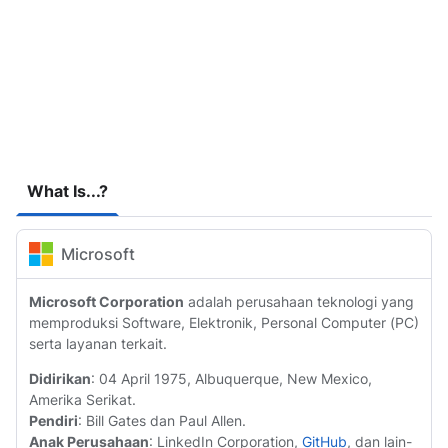
What Is...?
Microsoft
Microsoft Corporation
adalah perusahaan teknologi yang
memproduksi Software, Elektronik, Personal Computer (PC)
serta layanan terkait.
Didirikan
: 04 April 1975, Albuquerque, New Mexico,
Amerika Serikat.
Pendiri
: Bill Gates dan Paul Allen.
Anak Perusahaan
: LinkedIn Corporation,
GitHub
, dan lain-