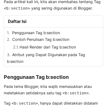
Pada artikel kali ini, kita akan membahas tentang Tag
yang sering digunakan di Blogger.
<b:section>
Daftar Isi
Penggunaan Tag b:section
Contoh Penulisan Tag b:section
Hasil Render dari Tag b:section
Atribut yang Dapat Digunakan pada Tag
b:section
Penggunaan Tag b:section
Pada tema Blogger, kita wajib memasukkan atau
meletakkan setidaknya satu tag
.
<b:section>
Tag
, hanya dapat diletakkan didalam
<b:section>