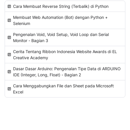
Cara Membuat Reverse String (Terbalik) di Python
Membuat Web Automation (Bot) dengan Python +
Selenium
Pengenalan Void, Void Setup, Void Loop dan Serial
Monitor - Bagian 3
Cerita Tentang Ribbon Indonesia Website Awards di EL
Creative Academy
Dasar Dasar Arduino: Pengenalan Tipe Data di ARDUINO
IDE (Integer, Long, Float) - Bagian 2
Cara Menggabungkan File dan Sheet pada Microsoft
Excel