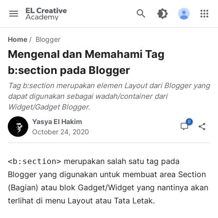
EL
Creative
Home
Blogger
Academy
Mengenal dan Memahami Tag
b:section pada Blogger
Tag b:section merupakan elemen Layout dari Blogger yang
dapat digunakan sebagai wadah/container dari
Widget/Gadget Blogger.
Yasya El Hakim
October 24, 2020
merupakan salah satu tag pada
<b:section>
Blogger yang digunakan untuk membuat area Section
(Bagian) atau blok Gadget/Widget yang nantinya akan
terlihat di menu Layout atau Tata Letak.