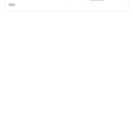
lain.