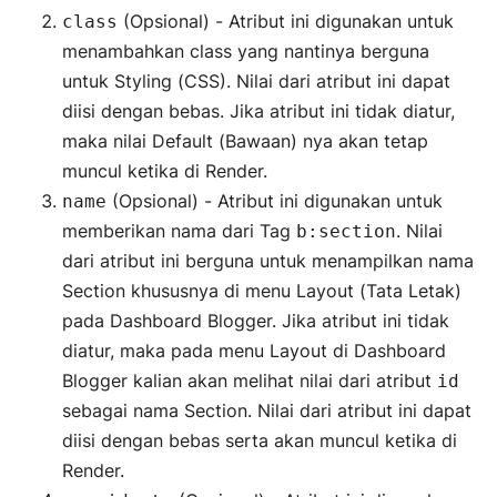
(Opsional) - Atribut ini digunakan untuk
class
menambahkan class yang nantinya berguna
untuk Styling (CSS). Nilai dari atribut ini dapat
diisi dengan bebas. Jika atribut ini tidak diatur,
maka nilai Default (Bawaan) nya akan tetap
muncul ketika di Render.
(Opsional) - Atribut ini digunakan untuk
name
memberikan nama dari Tag
. Nilai
b:section
dari atribut ini berguna untuk menampilkan nama
Section khususnya di menu Layout (Tata Letak)
pada Dashboard Blogger. Jika atribut ini tidak
diatur, maka pada menu Layout di Dashboard
Blogger kalian akan melihat nilai dari atribut
id
sebagai nama Section. Nilai dari atribut ini dapat
diisi dengan bebas serta akan muncul ketika di
Render.