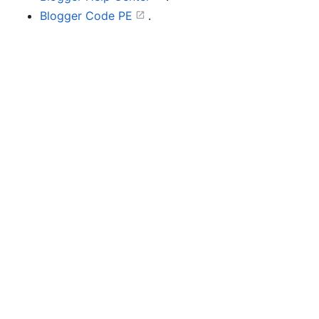
Blogger Code PE
.