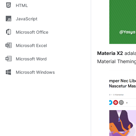
HTML
JavaScript
Microsoft Office
Microsoft Excel
Materia X2
adala
Microsoft Word
Material Theming
Microsoft Windows