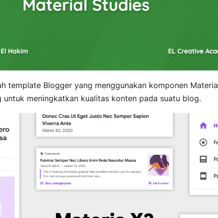
h template Blogger yang menggunakan komponen Materia
 untuk meningkatkan kualitas konten pada suatu blog.