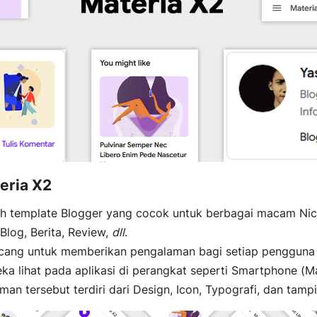
eria X2
ah template Blogger yang cocok untuk berbagai macam Nic
Blog, Berita, Review,
dll
.
ncang untuk memberikan pengalaman bagi setiap pengguna
ka lihat pada aplikasi di perangkat seperti Smartphone (Ma
man tersebut terdiri dari Design, Icon, Typografi, dan tampi