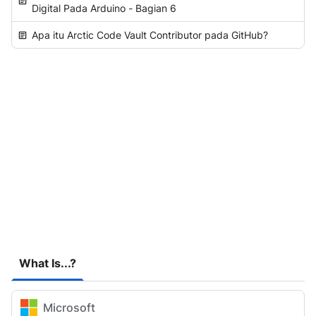
Digital Pada Arduino - Bagian 6
Apa itu Arctic Code Vault Contributor pada GitHub?
What Is...?
Microsoft