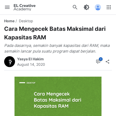
EL
Creative
Home
Desktop
Academy
Cara Mengecek Batas Maksimal dari
Kapasitas RAM
Pada dasarnya, semakin banyak kapasitas dari RAM, maka
semakin lancar pula suatu program dapat berjalan.
Yasya El Hakim
August 14, 2020