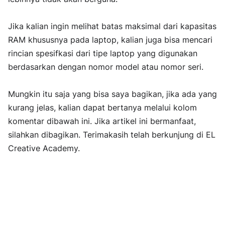
Jika kalian ingin melihat batas maksimal dari kapasitas
RAM khususnya pada laptop, kalian juga bisa mencari
rincian spesifkasi dari tipe laptop yang digunakan
berdasarkan dengan nomor model atau nomor seri.
Mungkin itu saja yang bisa saya bagikan, jika ada yang
kurang jelas, kalian dapat bertanya melalui kolom
komentar dibawah ini. Jika artikel ini bermanfaat,
silahkan dibagikan. Terimakasih telah berkunjung di EL
Creative Academy.