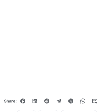
Share: