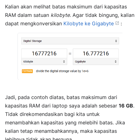
Kalian akan melihat batas maksimum dari kapasitas
RAM dalam satuan
kilobyte
. Agar tidak bingung, kalian
dapat mengkonversikan
Kilobyte ke Gigabyte
:
Jadi, pada contoh diatas, batas maksimum dari
kapasitas RAM dari laptop saya adalah sebesar
16 GB
.
Tidak direkomendasikan bagi kita untuk
menambahkan kapasitas yang melebihi batas. Jika
kalian tetap menambahkannya, maka kapasitas
lebihnya tidak akan berguna.