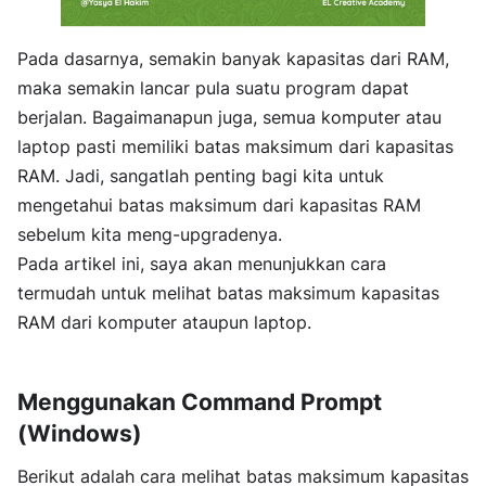
Pada dasarnya, semakin banyak kapasitas dari RAM,
maka semakin lancar pula suatu program dapat
berjalan. Bagaimanapun juga, semua komputer atau
laptop pasti memiliki batas maksimum dari kapasitas
RAM. Jadi, sangatlah penting bagi kita untuk
mengetahui batas maksimum dari kapasitas RAM
sebelum kita meng-upgradenya.
Pada artikel ini, saya akan menunjukkan cara
termudah untuk melihat batas maksimum kapasitas
RAM dari komputer ataupun laptop.
Menggunakan Command Prompt
(Windows)
Berikut adalah cara melihat batas maksimum kapasitas