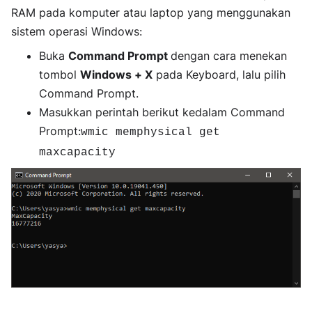
RAM pada komputer atau laptop yang menggunakan
sistem operasi Windows:
Buka
Command Prompt
dengan cara menekan
tombol
Windows + X
pada Keyboard, lalu pilih
Command Prompt.
Masukkan perintah berikut kedalam Command
Prompt:
wmic memphysical get
maxcapacity