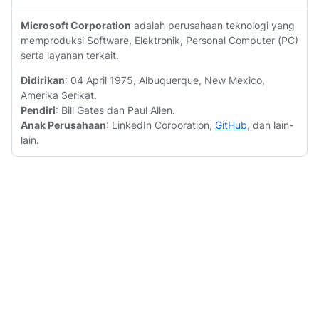
Microsoft Corporation
adalah perusahaan teknologi yang
memproduksi Software, Elektronik, Personal Computer (PC)
serta layanan terkait.
Didirikan
: 04 April 1975, Albuquerque, New Mexico,
Amerika Serikat.
Pendiri
: Bill Gates dan Paul Allen.
Anak Perusahaan
: LinkedIn Corporation,
GitHub
, dan lain-
lain.