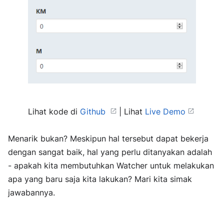
Lihat kode di
Github
| Lihat
Live Demo
Menarik bukan? Meskipun hal tersebut dapat bekerja
dengan sangat baik, hal yang perlu ditanyakan adalah
- apakah kita membutuhkan Watcher untuk melakukan
apa yang baru saja kita lakukan? Mari kita simak
jawabannya.