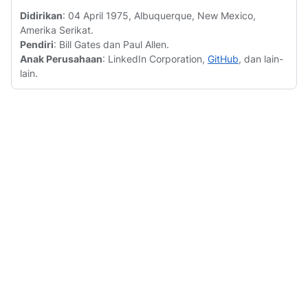
Didirikan
: 04 April 1975, Albuquerque, New Mexico,
Amerika Serikat.
Pendiri
: Bill Gates dan Paul Allen.
Anak Perusahaan
: LinkedIn Corporation,
GitHub
, dan lain-
lain.