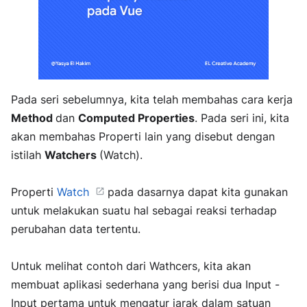
Pada seri sebelumnya, kita telah membahas cara kerja
Method
dan
Computed Properties
. Pada seri ini, kita
akan membahas Properti lain yang disebut dengan
istilah
Watchers
(Watch).
Properti
Watch
pada dasarnya dapat kita gunakan
untuk melakukan suatu hal sebagai reaksi terhadap
perubahan data tertentu.
Untuk melihat contoh dari Wathcers, kita akan
membuat aplikasi sederhana yang berisi dua Input -
Input pertama untuk mengatur jarak dalam satuan