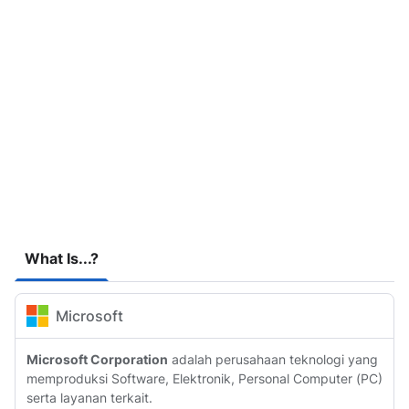
What Is...?
Microsoft
Microsoft Corporation
adalah perusahaan teknologi yang
memproduksi Software, Elektronik, Personal Computer (PC)
serta layanan terkait.