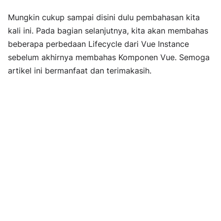
Mungkin cukup sampai disini dulu pembahasan kita
kali ini. Pada bagian selanjutnya, kita akan membahas
beberapa perbedaan Lifecycle dari Vue Instance
sebelum akhirnya membahas Komponen Vue. Semoga
artikel ini bermanfaat dan terimakasih.