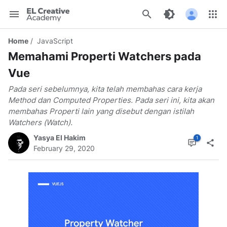
EL
Creative
Home
JavaScript
Academy
Memahami Properti Watchers pada
Vue
Pada seri sebelumnya, kita telah membahas cara kerja
Method dan Computed Properties. Pada seri ini, kita akan
membahas Properti lain yang disebut dengan istilah
Watchers (Watch).
Yasya El Hakim
February 29, 2020