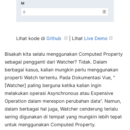
Lihat kode di
Github
| Lihat
Live Demo
Bisakah kita selalu menggunakan Computed Property
sebagai pengganti dari Watcher? Tidak. Dalam
berbagai kasus, kalian mungkin perlu menggunakan
properti Watch tertentu. Pada Dokumentasi Vue, "
[Watcher] paling berguna ketika kalian ingin
melakukan operasi Asynchronous atau Expensive
Operation dalam merespon perubahan data". Namun,
dalam berbagai hal juga, Watcher cenderung terlalu
sering digunakan di tempat yang mungkin lebih tepat
untuk menggunakan Computed Property.