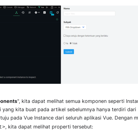
onents
", kita dapat melihat semua komponen seperti Insta
si yang kita buat pada artikel sebelumnya hanya terdiri da
tuju pada Vue Instance dari seluruh aplikasi Vue. Dengan 
, kita dapat melihat properti tersebut:
t>