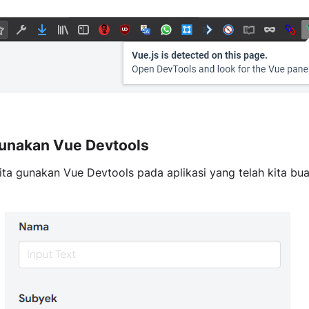
unakan Vue Devtools
ita gunakan Vue Devtools pada aplikasi yang telah kita bu