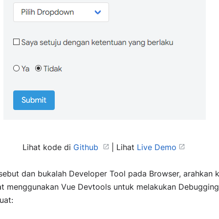
Lihat kode di
Github
| Lihat
Live Demo
rsebut dan bukalah Developer Tool pada Browser, arahkan 
pat menggunakan Vue Devtools untuk melakukan Debugging 
uat: