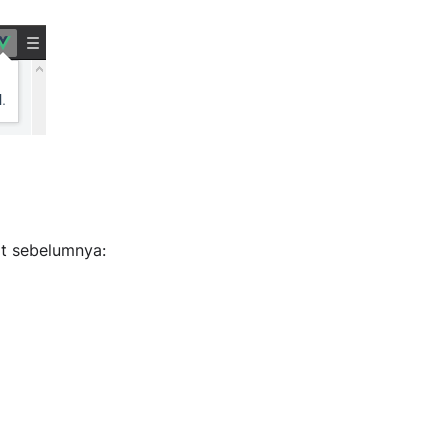
at sebelumnya: