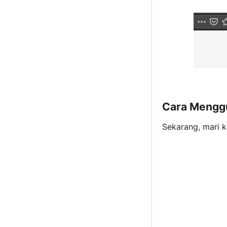
Cara Mengg
Sekarang, mari k