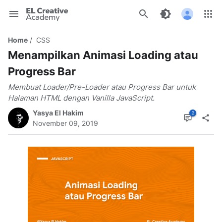
EL
Creative
Home
CSS
Academy
Menampilkan Animasi Loading atau
Progress Bar
Membuat Loader/Pre-Loader atau Progress Bar untuk
Halaman HTML dengan Vanilla JavaScript.
Yasya El Hakim
November 09, 2019