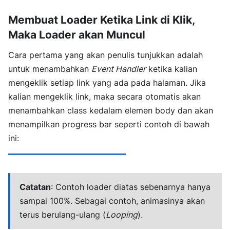
Membuat Loader Ketika Link di Klik,
Maka Loader akan Muncul
Cara pertama yang akan penulis tunjukkan adalah
untuk menambahkan
Event Handler
ketika kalian
mengeklik setiap link yang ada pada halaman. Jika
kalian mengeklik link, maka secara otomatis akan
menambahkan class kedalam elemen body dan akan
menampilkan progress bar seperti contoh di bawah
ini:
Catatan
: Contoh loader diatas sebenarnya hanya
sampai 100%. Sebagai contoh, animasinya akan
terus berulang-ulang (
Looping
).