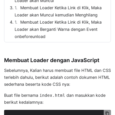
Loader akan Muncul
Membuat Loader Ketika Link di Klik, Maka
Loader akan Muncul kemudian Menghilang
Membuat Loader Ketika Link di Klik, Maka
Loader akan Berganti Warna dengan Event
onbeforeunload
Membuat Loader dengan JavaScript
Sebelumnya, Kalian harus membuat file HTML dan CSS
terlebih dahulu, berikut adalah contoh dokumen HTML
sederhana beserta kode CSS nya:
Buat file bernama
dan masukkan kode
index.html
berikut kedalamnya: