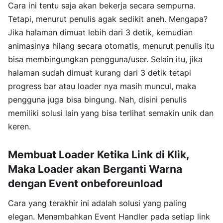
Cara ini tentu saja akan bekerja secara sempurna.
Tetapi, menurut penulis agak sedikit aneh. Mengapa?
Jika halaman dimuat lebih dari 3 detik, kemudian
animasinya hilang secara otomatis, menurut penulis itu
bisa membingungkan pengguna/user. Selain itu, jika
halaman sudah dimuat kurang dari 3 detik tetapi
progress bar atau loader nya masih muncul, maka
pengguna juga bisa bingung. Nah, disini penulis
memiliki solusi lain yang bisa terlihat semakin unik dan
keren.
Membuat Loader Ketika Link di Klik,
Maka Loader akan Berganti Warna
dengan Event onbeforeunload
Cara yang terakhir ini adalah solusi yang paling
elegan. Menambahkan Event Handler pada setiap link