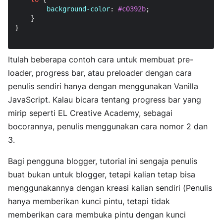
background-color
: 
#c0392b
;

    }

}

Itulah beberapa contoh cara untuk membuat pre-
loader, progress bar, atau preloader dengan cara
penulis sendiri hanya dengan menggunakan Vanilla
JavaScript. Kalau bicara tentang progress bar yang
mirip seperti EL Creative Academy, sebagai
bocorannya, penulis menggunakan cara nomor 2 dan
3.
Bagi pengguna blogger, tutorial ini sengaja penulis
buat bukan untuk blogger, tetapi kalian tetap bisa
menggunakannya dengan kreasi kalian sendiri (Penulis
hanya memberikan kunci pintu, tetapi tidak
memberikan cara membuka pintu dengan kunci