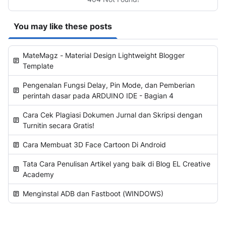
You may like these posts
MateMagz - Material Design Lightweight Blogger
Template
Pengenalan Fungsi Delay, Pin Mode, dan Pemberian
perintah dasar pada ARDUINO IDE - Bagian 4
Cara Cek Plagiasi Dokumen Jurnal dan Skripsi dengan
Turnitin secara Gratis!
Cara Membuat 3D Face Cartoon Di Android
Tata Cara Penulisan Artikel yang baik di Blog EL Creative
Academy
Menginstal ADB dan Fastboot (WINDOWS)