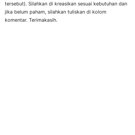
tersebut). Silahkan di kreasikan sesuai kebutuhan dan
jika belum paham, silahkan tuliskan di kolom
komentar. Terimakasih.