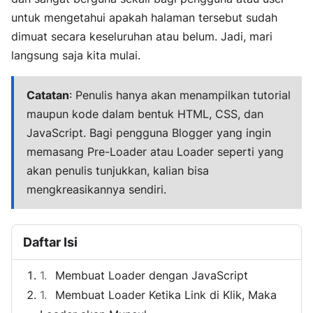
untuk mengetahui apakah halaman tersebut sudah
dimuat secara keseluruhan atau belum. Jadi, mari
langsung saja kita mulai.
Catatan
: Penulis hanya akan menampilkan tutorial
maupun kode dalam bentuk HTML, CSS, dan
JavaScript. Bagi pengguna Blogger yang ingin
memasang Pre-Loader atau Loader seperti yang
akan penulis tunjukkan, kalian bisa
mengkreasikannya sendiri.
Daftar Isi
Membuat Loader dengan JavaScript
Membuat Loader Ketika Link di Klik, Maka