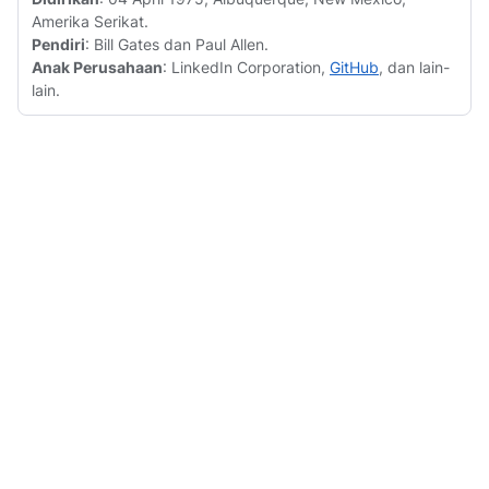
Amerika Serikat.
Pendiri
: Bill Gates dan Paul Allen.
Anak Perusahaan
: LinkedIn Corporation,
GitHub
, dan lain-
lain.