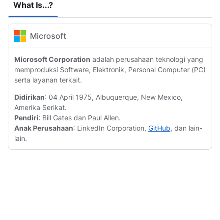
What Is...?
Microsoft
Microsoft Corporation
adalah perusahaan teknologi yang
memproduksi Software, Elektronik, Personal Computer (PC)
serta layanan terkait.
Didirikan
: 04 April 1975, Albuquerque, New Mexico,
Amerika Serikat.
Pendiri
: Bill Gates dan Paul Allen.
Anak Perusahaan
: LinkedIn Corporation,
GitHub
, dan lain-
lain.