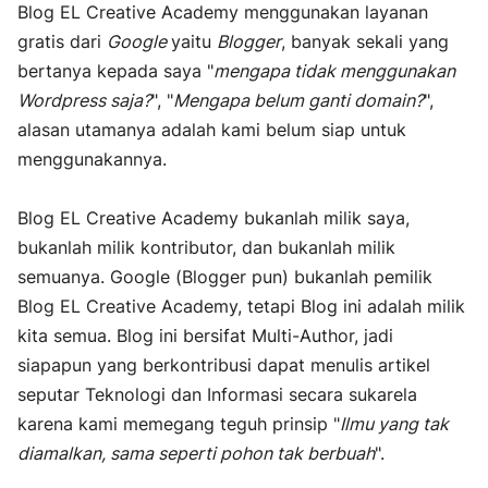
Blog EL Creative Academy menggunakan layanan
gratis dari
Google
yaitu
Blogger
, banyak sekali yang
bertanya kepada saya "
mengapa tidak menggunakan
Wordpress saja?
", "
Mengapa belum ganti domain?
",
alasan utamanya adalah kami belum siap untuk
menggunakannya.
Blog EL Creative Academy bukanlah milik saya,
bukanlah milik kontributor, dan bukanlah milik
semuanya. Google (Blogger pun) bukanlah pemilik
Blog EL Creative Academy, tetapi Blog ini adalah milik
kita semua. Blog ini bersifat Multi-Author, jadi
siapapun yang berkontribusi dapat menulis artikel
seputar Teknologi dan Informasi secara sukarela
karena kami memegang teguh prinsip "
Ilmu yang tak
diamalkan, sama seperti pohon tak berbuah
".