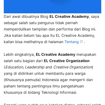
Dari awal dibuatnya Blog
EL Creative Academy
, saya
sebagai salah satu pengurus tidak pernah
memperdulikan tampilan dan performa dari Blog ini.
Jika kalian belum tau apa itu EL Creative Academy,
kalian bisa melihatnya di halaman
Tentang
.
Lebih singkatnya,
EL Creative Academy
merupakan
salah satu bagian dari
EL Creative Organization
(
Education, Leadership
and
Creative Organization
)
yang di didirikan untuk membantu para warga
(Khususnya pemuda) Indonesia agar mengerti dan
paham tentang pentingnya ilmu pengetahuan
khususnya di bidang Teknologi Informasi.