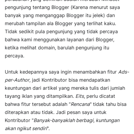
pengunjung tentang Blogger (Karena menurut saya
banyak yang menganggap Blogger itu jelek) dan
merubah tampilan ala Blogger yang terlihat kaku.
Tidak sedikit pula pengunjung yang tidak percaya
bahwa kami menggunakan layanan dari Blogger,
ketika melihat domain, barulah pengunjung itu
percaya.
Untuk kedepannya saya ingin menambahkan fitur
Ads-
per-Author
, jadi Kontributor bisa mendapatkan
keuntungan dari artikel yang mereka tulis dari jumlah
tayang iklan yang ditampilkan.
Eits
, perlu dicatat
bahwa fitur tersebut adalah "
Rencana
" tidak tahu bisa
diterapkan atau tidak. Jadi pesan saya untuk
Kontributor "
Banyak-banyaklah berbagi, kuntungan
akan ngikut sendiri
".