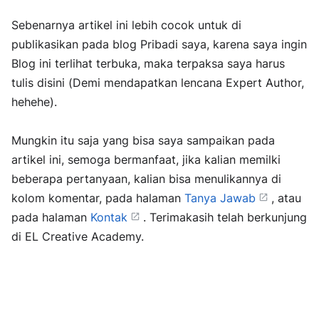
Sebenarnya artikel ini lebih cocok untuk di
publikasikan pada blog Pribadi saya, karena saya ingin
Blog ini terlihat terbuka, maka terpaksa saya harus
tulis disini (Demi mendapatkan lencana Expert Author,
hehehe).
Mungkin itu saja yang bisa saya sampaikan pada
artikel ini, semoga bermanfaat, jika kalian memilki
beberapa pertanyaan, kalian bisa menulikannya di
kolom komentar, pada halaman
Tanya Jawab
, atau
pada halaman
Kontak
. Terimakasih telah berkunjung
di EL Creative Academy.