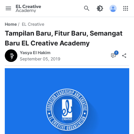
EL
Creative
Home
EL Creative
Academy
Tampilan Baru, Fitur Baru, Semangat
Baru EL Creative Academy
Yasya El Hakim
September 05, 2019