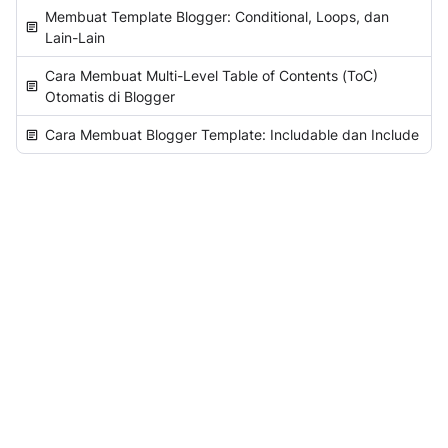
Membuat Template Blogger: Conditional, Loops, dan
Lain-Lain
Cara Membuat Multi-Level Table of Contents (ToC)
Otomatis di Blogger
Cara Membuat Blogger Template: Includable dan Include